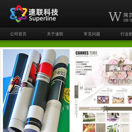
公司首页
关于速联
常见问题
行业