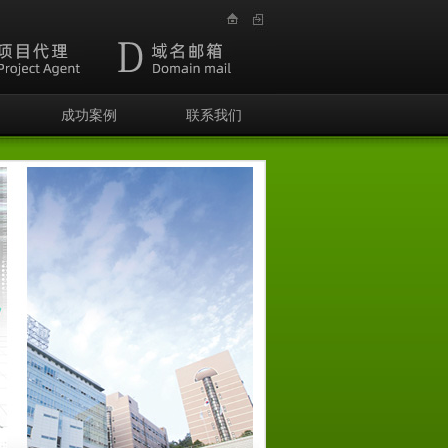
成功案例
联系我们