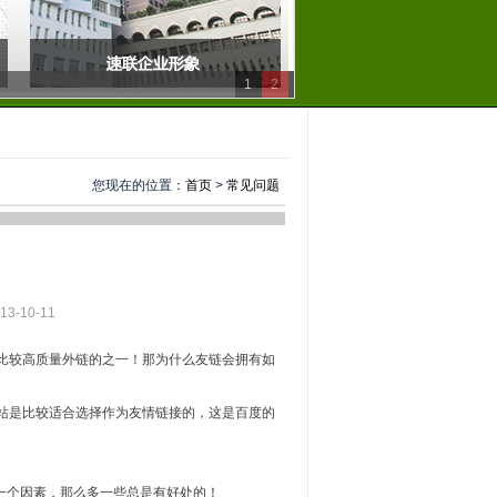
1
2
您现在的位置：
首页
>
常见问题
-10-11
比较高质量外链的之一！那为什么友链会拥有如
站是比较适合选择作为友情链接的，这是百度的
的一个因素，那么多一些总是有好处的！