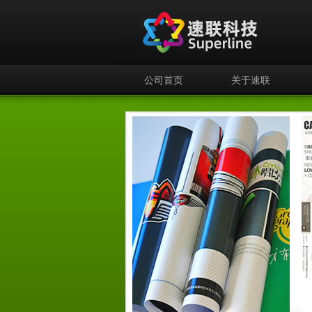
公司首页
关于速联