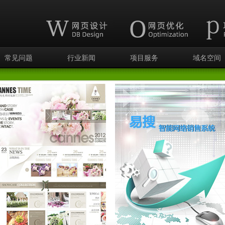
常见问题
行业新闻
项目服务
域名空间