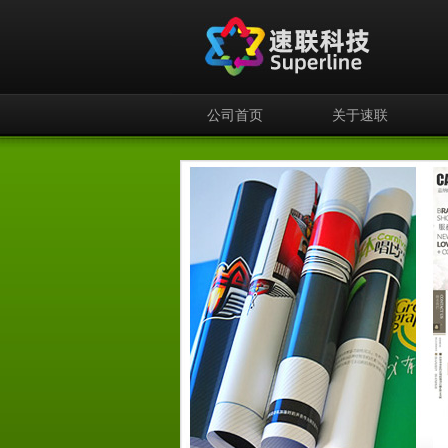
公司首页
关于速联