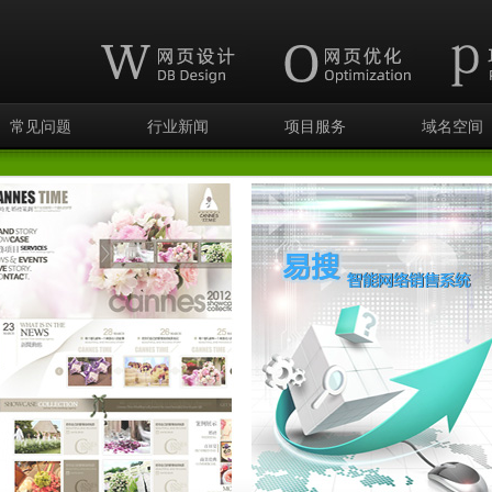
常见问题
行业新闻
项目服务
域名空间