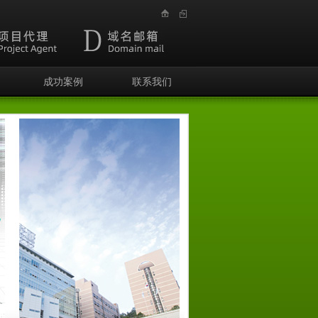
成功案例
联系我们